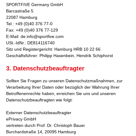
SPORTFIVE Germany GmbH
Barcastraße 5
22087 Hamburg
Tel.: +49 (0)40 376 77-0
Fax: +49 (0)40 376 77-129
E-Mail: de.info@sportfive.com
USt.-IdNr.: DE814116740
Sitz und Registergericht: Hamburg HRB 10 22 66
Geschäftsführer: Philipp Hasenbein, Hendrik Schiphorst
3. Datenschutzbeauftragter
Sollten Sie Fragen zu unseren Datenschutzmaßnahmen, zur
Verarbeitung Ihrer Daten oder bezüglich der Wahrung Ihrer
Betroffenenrechte haben, erreichen Sie uns und unseren
Datenschutzbeauftragten wie folgt:
Externer Datenschutzbeauftragter
ePrivacy GmbH
vertreten durch Prof. Dr. Christoph Bauer
Burchardstraße 14, 20095 Hamburg