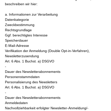
beschreiben wir hier:
a. Informationen zur Verarbeitung
Datenkategorie
Zweckbestimmung
Rechtsgrundlage
Ggf. berechtigtes Interesse
Speicherdauer
E-Mail-Adresse
Verifikation der Anmeldung (Double Opt-in-Verfahren),
Newsletterzusendung
Art. 6 Abs. 1 Buchst. a) DSGVO
-
Dauer des Newsletterabonnements
Personenstammdaten
Personalisierung des Newsletters
Art. 6 Abs. 1 Buchst. a) DSGVO
-
Dauer des Newsletterabonnements
Anmeldedaten
Nachvollziehbarkeit erfolgter Newsletter-Anmeldung/-