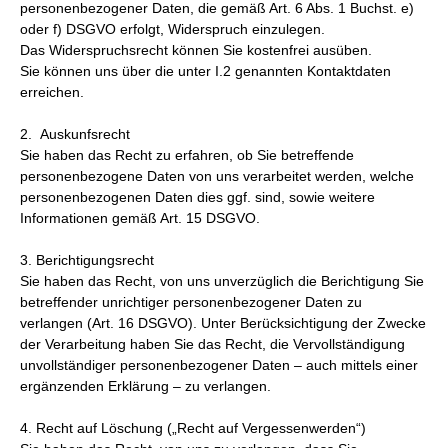
personenbezogener Daten, die gemäß Art. 6 Abs. 1 Buchst. e)
oder f) DSGVO erfolgt, Widerspruch einzulegen.
Das Widerspruchsrecht können Sie kostenfrei ausüben.
Sie können uns über die unter I.2 genannten Kontaktdaten
erreichen.
2. Auskunfsrecht
Sie haben das Recht zu erfahren, ob Sie betreffende
personenbezogene Daten von uns verarbeitet werden, welche
personenbezogenen Daten dies ggf. sind, sowie weitere
Informationen gemäß Art. 15 DSGVO.
3. Berichtigungsrecht
Sie haben das Recht, von uns unverzüglich die Berichtigung Sie
betreffender unrichtiger personenbezogener Daten zu
verlangen (Art. 16 DSGVO). Unter Berücksichtigung der Zwecke
der Verarbeitung haben Sie das Recht, die Vervollständigung
unvollständiger personenbezogener Daten – auch mittels einer
ergänzenden Erklärung – zu verlangen.
4. Recht auf Löschung („Recht auf Vergessenwerden“)