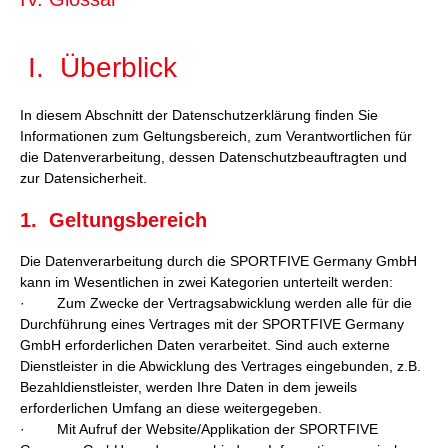
I. Überblick
In diesem Abschnitt der Datenschutzerklärung finden Sie
Informationen zum Geltungsbereich, zum Verantwortlichen für
die Datenverarbeitung, dessen Datenschutzbeauftragten und
zur Datensicherheit.
1. Geltungsbereich
Die Datenverarbeitung durch die SPORTFIVE Germany GmbH
kann im Wesentlichen in zwei Kategorien unterteilt werden:
· Zum Zwecke der Vertragsabwicklung werden alle für die
Durchführung eines Vertrages mit der SPORTFIVE Germany
GmbH erforderlichen Daten verarbeitet. Sind auch externe
Dienstleister in die Abwicklung des Vertrages eingebunden, z.B.
Bezahldienstleister, werden Ihre Daten in dem jeweils
erforderlichen Umfang an diese weitergegeben.
· Mit Aufruf der Website/Applikation der SPORTFIVE