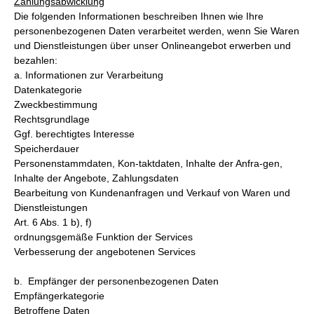
Zahlungsabwicklung
Die folgenden Informationen beschreiben Ihnen wie Ihre
personenbezogenen Daten verarbeitet werden, wenn Sie Waren
und Dienstleistungen über unser Onlineangebot erwerben und
bezahlen:
a. Informationen zur Verarbeitung
Datenkategorie
Zweckbestimmung
Rechtsgrundlage
Ggf. berechtigtes Interesse
Speicherdauer
Personenstammdaten, Kon-taktdaten, Inhalte der Anfra-gen,
Inhalte der Angebote, Zahlungsdaten
Bearbeitung von Kundenanfragen und Verkauf von Waren und
Dienstleistungen
Art. 6 Abs. 1 b), f)
ordnungsgemäße Funktion der Services
Verbesserung der angebotenen Services
b. Empfänger der personenbezogenen Daten
Empfängerkategorie
Betroffene Daten