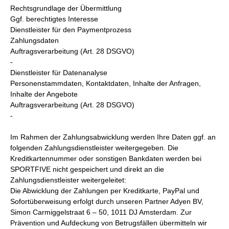
Rechtsgrundlage der Übermittlung
Ggf. berechtigtes Interesse
Dienstleister für den Paymentprozess
Zahlungsdaten
Auftragsverarbeitung (Art. 28 DSGVO)
-
Dienstleister für Datenanalyse
Personenstammdaten, Kontaktdaten, Inhalte der Anfragen,
Inhalte der Angebote
Auftragsverarbeitung (Art. 28 DSGVO)
-
Im Rahmen der Zahlungsabwicklung werden Ihre Daten ggf. an
folgenden Zahlungsdienstleister weitergegeben. Die
Kreditkartennummer oder sonstigen Bankdaten werden bei
SPORTFIVE nicht gespeichert und direkt an die
Zahlungsdienstleister weitergeleitet:
Die Abwicklung der Zahlungen per Kreditkarte, PayPal und
Sofortüberweisung erfolgt durch unseren Partner Adyen BV,
Simon Carmiggelstraat 6 – 50, 1011 DJ Amsterdam. Zur
Prävention und Aufdeckung von Betrugsfällen übermitteln wir