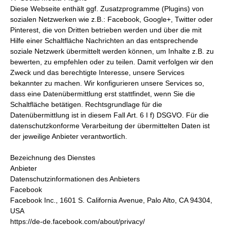
Diese Webseite enthält ggf. Zusatzprogramme (Plugins) von
sozialen Netzwerken wie z.B.: Facebook, Google+, Twitter oder
Pinterest, die von Dritten betrieben werden und über die mit
Hilfe einer Schaltfläche Nachrichten an das entsprechende
soziale Netzwerk übermittelt werden können, um Inhalte z.B. zu
bewerten, zu empfehlen oder zu teilen. Damit verfolgen wir den
Zweck und das berechtigte Interesse, unsere Services
bekannter zu machen. Wir konfigurieren unsere Services so,
dass eine Datenübermittlung erst stattfindet, wenn Sie die
Schaltfläche betätigen. Rechtsgrundlage für die
Datenübermittlung ist in diesem Fall Art. 6 I f) DSGVO. Für die
datenschutzkonforme Verarbeitung der übermittelten Daten ist
der jeweilige Anbieter verantwortlich.
Bezeichnung des Dienstes
Anbieter
Datenschutzinformationen des Anbieters
Facebook
Facebook Inc., 1601 S. California Avenue, Palo Alto, CA 94304,
USA
https://de-de.facebook.com/about/privacy/