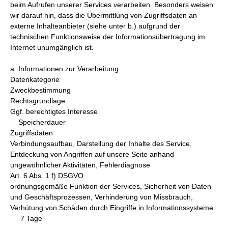
beim Aufrufen unserer Services verarbeiten. Besonders weisen
wir darauf hin, dass die Übermittlung von Zugriffsdaten an
externe Inhalteanbieter (siehe unter b.) aufgrund der
technischen Funktionsweise der Informationsübertragung im
Internet unumgänglich ist.
a. Informationen zur Verarbeitung
Datenkategorie
Zweckbestimmung
Rechtsgrundlage
Ggf. berechtigtes Interesse
Speicherdauer
Zugriffsdaten
Verbindungsaufbau, Darstellung der Inhalte des Service,
Entdeckung von Angriffen auf unsere Seite anhand
ungewöhnlicher Aktivitäten, Fehlerdiagnose
Art. 6 Abs. 1 f) DSGVO
ordnungsgemäße Funktion der Services, Sicherheit von Daten
und Geschäftsprozessen, Verhinderung von Missbrauch,
Verhütung von Schäden durch Eingriffe in Informationssysteme
7 Tage