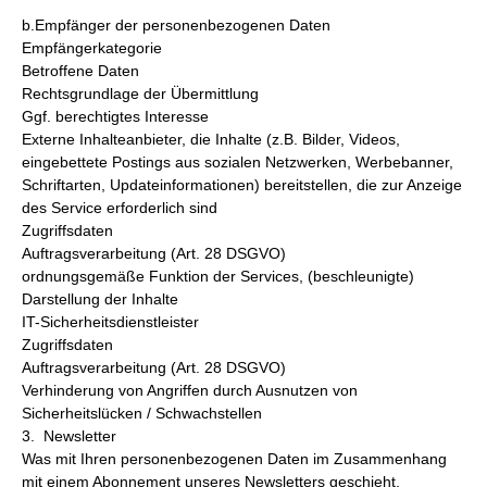
b.Empfänger der personenbezogenen Daten
Empfängerkategorie
Betroffene Daten
Rechtsgrundlage der Übermittlung
Ggf. berechtigtes Interesse
Externe Inhalteanbieter, die Inhalte (z.B. Bilder, Videos,
eingebettete Postings aus sozialen Netzwerken, Werbebanner,
Schriftarten, Updateinformationen) bereitstellen, die zur Anzeige
des Service erforderlich sind
Zugriffsdaten
Auftragsverarbeitung (Art. 28 DSGVO)
ordnungsgemäße Funktion der Services, (beschleunigte)
Darstellung der Inhalte
IT-Sicherheitsdienstleister
Zugriffsdaten
Auftragsverarbeitung (Art. 28 DSGVO)
Verhinderung von Angriffen durch Ausnutzen von
Sicherheitslücken / Schwachstellen
3. Newsletter
Was mit Ihren personenbezogenen Daten im Zusammenhang
mit einem Abonnement unseres Newsletters geschieht,