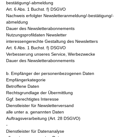
bestätigung/-abmeldung
Art. 6 Abs. 1 Buchst. f) DSGVO
Nachweis erfolgter Newsletteranmeldung/-bestätigung/-
abmeldung
Dauer des Newsletterabonnements
Nutzungsprofildaten Newsletter
interessengerechte Gestaltung des Newsletters
Art. 6 Abs. 1 Buchst. f) DSGVO
Verbesserung unseres Service, Werbezwecke
Dauer des Newsletterabonnements
b. Empfänger der personenbezogenen Daten
Empfängerkategorie
Betroffene Daten
Rechtsgrundlage der Übermittlung
Ggf. berechtigtes Interesse
Dienstleister für Newsletterversand
alle unter a. genannten Daten
Auftragsverarbeitung (Art. 28 DSGVO)
-
Dienstleister für Datenanalyse