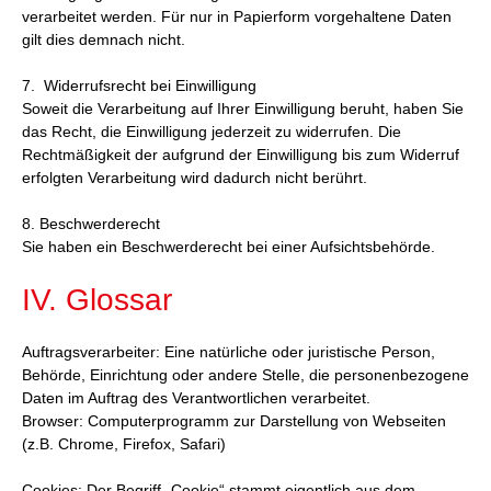
verarbeitet werden. Für nur in Papierform vorgehaltene Daten
gilt dies demnach nicht.
7. Widerrufsrecht bei Einwilligung
Soweit die Verarbeitung auf Ihrer Einwilligung beruht, haben Sie
das Recht, die Einwilligung jederzeit zu widerrufen. Die
Rechtmäßigkeit der aufgrund der Einwilligung bis zum Widerruf
erfolgten Verarbeitung wird dadurch nicht berührt.
8. Beschwerderecht
Sie haben ein Beschwerderecht bei einer Aufsichtsbehörde.
IV. Glossar
Auftragsverarbeiter: Eine natürliche oder juristische Person,
Behörde, Einrichtung oder andere Stelle, die personenbezogene
Daten im Auftrag des Verantwortlichen verarbeitet.
Browser: Computerprogramm zur Darstellung von Webseiten
(z.B. Chrome, Firefox, Safari)
Cookies: Der Begriff „Cookie“ stammt eigentlich aus dem