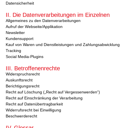
Datensicherheit
II. Die Datenverarbeitungen im Einzelnen
Allgemeines zu den Datenverarbeitungen
Aufruf der Webseite/Applikation
Newsletter
Kundensupport
Kauf von Waren und Dienstleistungen und Zahlungsabwicklung
Tracking
Social Media-Plugins
III. Betroffenenrechte
Widerspruchsrecht
Auskunftsrecht
Berichtigungsrecht
Recht auf Löschung („Recht auf Vergessenwerden“)
Recht auf Einschränkung der Verarbeitung
Recht auf Datenübertragbarkeit
Widerrufsrecht bei Einwilligung
Beschwerderecht
IV. Glossar