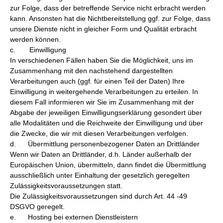
zur Folge, dass der betreffende Service nicht erbracht werden
kann. Ansonsten hat die Nichtbereitstellung ggf. zur Folge, dass
unsere Dienste nicht in gleicher Form und Qualität erbracht
werden können.
c. Einwilligung
In verschiedenen Fällen haben Sie die Möglichkeit, uns im
Zusammenhang mit den nachstehend dargestellten
Verarbeitungen auch (ggf. für einen Teil der Daten) Ihre
Einwilligung in weitergehende Verarbeitungen zu erteilen. In
diesem Fall informieren wir Sie im Zusammenhang mit der
Abgabe der jeweiligen Einwilligungserklärung gesondert über
alle Modalitäten und die Reichweite der Einwilligung und über
die Zwecke, die wir mit diesen Verarbeitungen verfolgen.
d. Übermittlung personenbezogener Daten an Drittländer
Wenn wir Daten an Drittländer, d.h. Länder außerhalb der
Europäischen Union, übermitteln, dann findet die Übermittlung
ausschließlich unter Einhaltung der gesetzlich geregelten
Zulässigkeitsvoraussetzungen statt.
Die Zulässigkeitsvoraussetzungen sind durch Art. 44 -49
DSGVO geregelt.
e. Hosting bei externen Dienstleistern