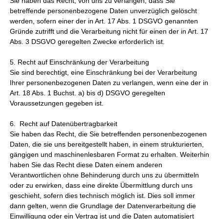
Sie haben das Recht, von uns zu verlangen, dass Sie
betreffende personenbezogene Daten unverzüglich gelöscht
werden, sofern einer der in Art. 17 Abs. 1 DSGVO genannten
Gründe zutrifft und die Verarbeitung nicht für einen der in Art. 17
Abs. 3 DSGVO geregelten Zwecke erforderlich ist.
5. Recht auf Einschränkung der Verarbeitung
Sie sind berechtigt, eine Einschränkung bei der Verarbeitung
Ihrer personenbezogenen Daten zu verlangen, wenn eine der in
Art. 18 Abs. 1 Buchst. a) bis d) DSGVO geregelten
Voraussetzungen gegeben ist.
6. Recht auf Datenübertragbarkeit
Sie haben das Recht, die Sie betreffenden personenbezogenen
Daten, die sie uns bereitgestellt haben, in einem strukturierten,
gängigen und maschinenlesbaren Format zu erhalten. Weiterhin
haben Sie das Recht diese Daten einem anderen
Verantwortlichen ohne Behinderung durch uns zu übermitteln
oder zu erwirken, dass eine direkte Übermittlung durch uns
geschieht, sofern dies technisch möglich ist. Dies soll immer
dann gelten, wenn die Grundlage der Datenverarbeitung die
Einwilligung oder ein Vertrag ist und die Daten automatisiert