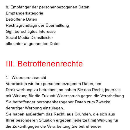
b. Empfänger der personenbezogenen Daten
Empfängerkategorie
Betroffene Daten
Rechtsgrundlage der Übermittlung
Ggf. berechtigtes Interesse
Social Media Dienstleister
alle unter a. genannten Daten
III. Betroffenenrechte
1. Widerspruchsrecht
Verarbeiten wir Ihre personenbezogenen Daten, um
Direktwerbung zu betreiben, so haben Sie das Recht, jederzeit
mit Wirkung für die Zukunft Widerspruch gegen die Verarbeitung
Sie betreffender personenbezogener Daten zum Zwecke
derartiger Werbung einzulegen.
Sie haben außerdem das Recht, aus Gründen, die sich aus
Ihrer besonderen Situation ergeben, jederzeit mit Wirkung für
die Zukunft gegen die Verarbeitung Sie betreffender