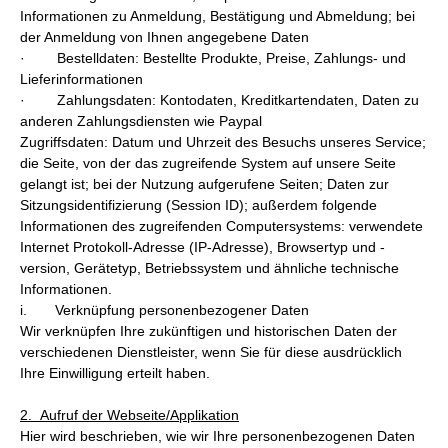
Informationen zu Anmeldung, Bestätigung und Abmeldung; bei
der Anmeldung von Ihnen angegebene Daten
· Bestelldaten: Bestellte Produkte, Preise, Zahlungs- und
Lieferinformationen
· Zahlungsdaten: Kontodaten, Kreditkartendaten, Daten zu
anderen Zahlungsdiensten wie Paypal
Zugriffsdaten: Datum und Uhrzeit des Besuchs unseres Service;
die Seite, von der das zugreifende System auf unsere Seite
gelangt ist; bei der Nutzung aufgerufene Seiten; Daten zur
Sitzungsidentifizierung (Session ID); außerdem folgende
Informationen des zugreifenden Computersystems: verwendete
Internet Protokoll-Adresse (IP-Adresse), Browsertyp und -
version, Gerätetyp, Betriebssystem und ähnliche technische
Informationen.
i. Verknüpfung personenbezogener Daten
Wir verknüpfen Ihre zukünftigen und historischen Daten der
verschiedenen Dienstleister, wenn Sie für diese ausdrücklich
Ihre Einwilligung erteilt haben.
2. Aufruf der Webseite/Applikation
Hier wird beschrieben, wie wir Ihre personenbezogenen Daten