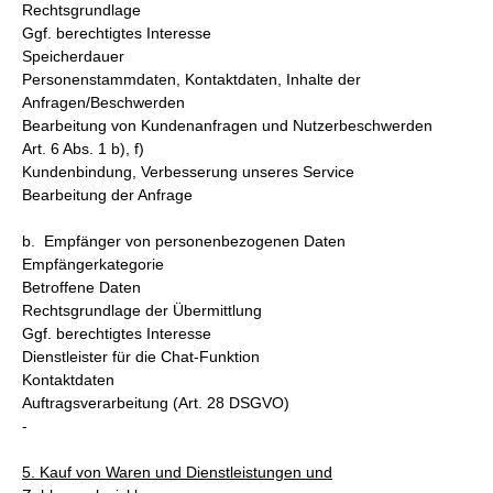
Rechtsgrundlage
Ggf. berechtigtes Interesse
Speicherdauer
Personenstammdaten, Kontaktdaten, Inhalte der
Anfragen/Beschwerden
Bearbeitung von Kundenanfragen und Nutzerbeschwerden
Art. 6 Abs. 1 b), f)
Kundenbindung, Verbesserung unseres Service
Bearbeitung der Anfrage
b. Empfänger von personenbezogenen Daten
Empfängerkategorie
Betroffene Daten
Rechtsgrundlage der Übermittlung
Ggf. berechtigtes Interesse
Dienstleister für die Chat-Funktion
Kontaktdaten
Auftragsverarbeitung (Art. 28 DSGVO)
-
5. Kauf von Waren und Dienstleistungen und