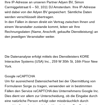
Ihre IP-Adresse an unseren Partner Adyen BV, Simon
Carmiggelstraat 6 – 50, 1011 DJ Amsterdam. Ihre IP-Adresse
wird dabei von der Adyen BV gespeichert. Sämtliche Daten
werden verschlüsselt übertragen.
In den Fällen in denen direkt ein Vertrag zwischen Ihnen und
einem Veranstalter zustande kommt, leiten wir Ihre
Rechnungsdaten (Name, Anschrift, gekaufte Dienstleistung) an
den jeweiligen Veranstalter weiter.
Die Datenanalyse erfolgt mittels des Dienstleisters KORE
Interactive Systems (USA) Inc., 259 W 30th St, 16th Floor New
York.
Google reCAPTCHA
Um für ausreichend Datensicherheit bei der Übermittlung von
Formularen Sorge zu tragen, verwenden wir in bestimmten
Fällen den Service reCAPTCHA des Unternehmens Google Inc.
Dies dient vor allem zur Unterscheidung, ob die Eingabe durch
eine natürliche Person erfolgt oder missbräuchlich durch