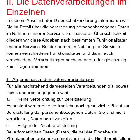
II. Die Datenverarbeitungen im
Einzelnen
In diesem Abschnitt der Datenschutzerklärung informieren wir
Sie im Detail über die Verarbeitung personenbezogener Daten
im Rahmen unserer Services. Zur besseren Übersichtlichkeit
gliedern wir diese Angaben nach bestimmten Funktionalitäten
unserer Services. Bei der normalen Nutzung der Services
können verschiedene Funktionalitäten und damit auch
verschiedene Verarbeitungen nacheinander oder gleichzeitig
zum Tragen kommen.
1. Allgemeines zu den Datenverarbeitungen
Für alle nachstehend dargestellten Verarbeitungen gilt, soweit
nichts anderes angegeben wird:
a. Keine Verpflichtung zur Bereitstellung
Es besteht weder eine vertragliche noch gesetzliche Pflicht zur
Bereitstellung der personenbezogenen Daten. Sie sind nicht
verpflichtet, Daten bereitzustellen.
b. Folgen der Nichtbereitstellung
Bei erforderlichen Daten (Daten, die bei der Eingabe als
Pflichtangaben gekennzeichnet sind) hat die Nichtbereitstellung