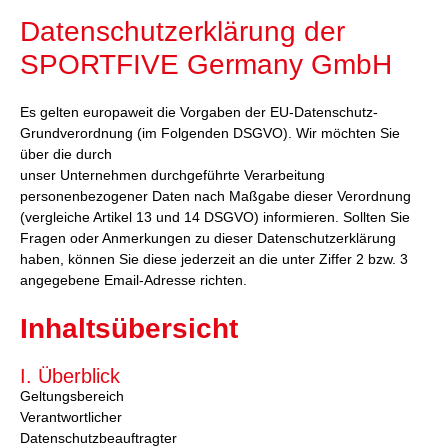
Datenschutzerklärung der
SPORTFIVE Germany GmbH
Es gelten europaweit die Vorgaben der EU-Datenschutz-
Grundverordnung (im Folgenden DSGVO). Wir möchten Sie
über die durch
unser Unternehmen durchgeführte Verarbeitung
personenbezogener Daten nach Maßgabe dieser Verordnung
(vergleiche Artikel 13 und 14 DSGVO) informieren. Sollten Sie
Fragen oder Anmerkungen zu dieser Datenschutzerklärung
haben, können Sie diese jederzeit an die unter Ziffer 2 bzw. 3
angegebene Email-Adresse richten.
Inhaltsübersicht
I. Überblick
Geltungsbereich
Verantwortlicher
Datenschutzbeauftragter