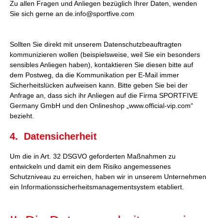
Zu allen Fragen und Anliegen bezüglich Ihrer Daten, wenden
Sie sich gerne an de.info@sportfive.com
Sollten Sie direkt mit unserem Datenschutzbeauftragten
kommunizieren wollen (beispielsweise, weil Sie ein besonders
sensibles Anliegen haben), kontaktieren Sie diesen bitte auf
dem Postweg, da die Kommunikation per E-Mail immer
Sicherheitslücken aufweisen kann. Bitte geben Sie bei der
Anfrage an, dass sich ihr Anliegen auf die Firma SPORTFIVE
Germany GmbH und den Onlineshop „www.official-vip.com“
bezieht.
4. Datensicherheit
Um die in Art. 32 DSGVO geforderten Maßnahmen zu
entwickeln und damit ein dem Risiko angemessenes
Schutzniveau zu erreichen, haben wir in unserem Unternehmen
ein Informationssicherheitsmanagementsystem etabliert.